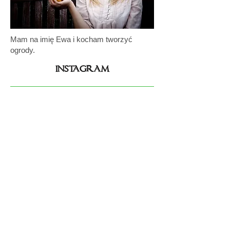
Mam na imię Ewa i kocham tworzyć
ogrody.
instagram