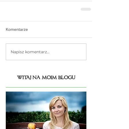
Komentarze
Napisz komentarz...
witaj na moim blogu